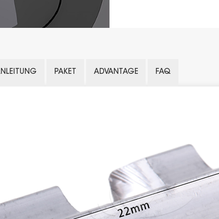
ANLEITUNG
PAKET
ADVANTAGE
FAQ