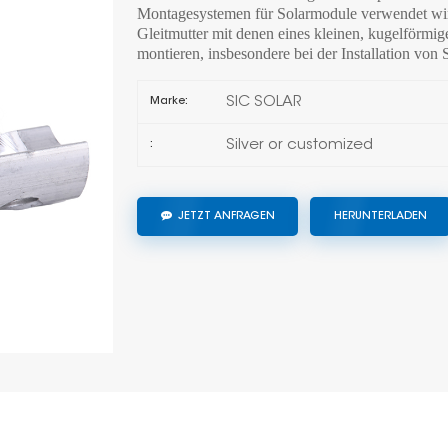
Montagesystemen für Solarmodule verwendet wird
Gleitmutter mit denen eines kleinen, kugelförmige
montieren, insbesondere bei der Installation von
SIC SOLAR
Marke:
Silver or customized
:
JETZT ANFRAGEN
HERUNTERLADEN