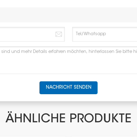
NACHRICHT SENDEN
ÄHNLICHE PRODUKTE