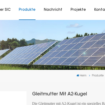
er SIC
Produkte
Nachricht
Projekte
Konta
Heim
Produkte
Gleitmutter Mit A2-Kugel
Die Gleitmutter mit A2-Kugel ist ein spezielles B