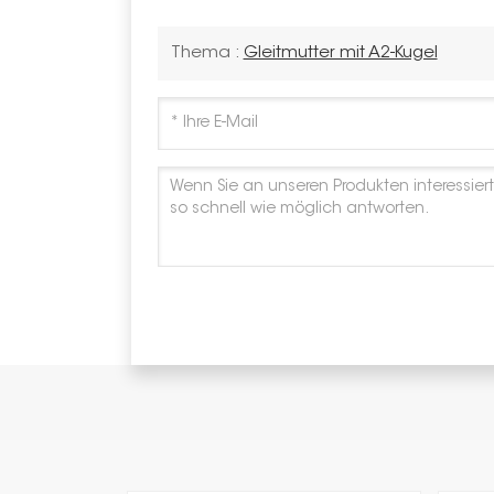
Thema :
Gleitmutter mit A2-Kugel