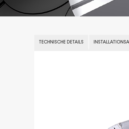
TECHNISCHE DETAILS
INSTALLATIONS