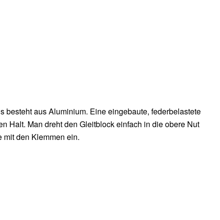
s besteht aus Aluminium. Eine eingebaute, federbelastete
ten Halt. Man dreht den Gleitblock einfach in die obere Nut
e mit den Klemmen ein.