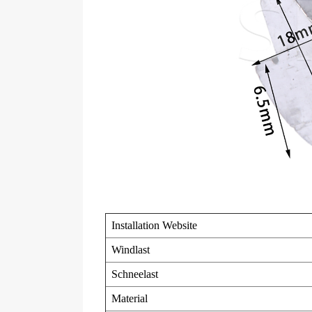
Installation
Website
Windlast
Schneelast
Material