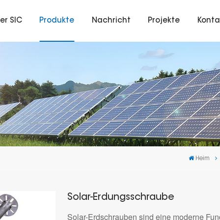
er SIC
Produkte
Nachricht
Projekte
Konta
Heim
Solar-Erdungsschraube
Solar-Erdschrauben sind eine moderne Fun