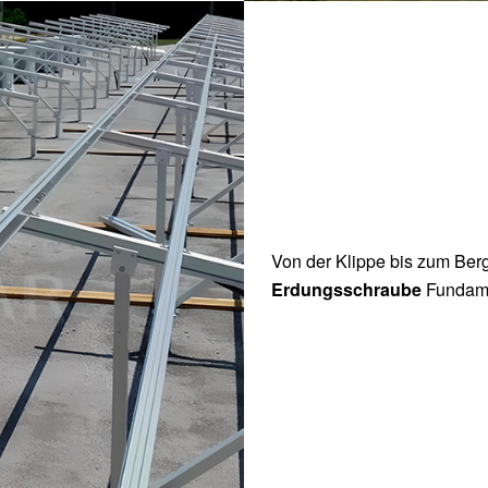
Von der Klippe bis zum Berg
Erdungsschraube
Fundame