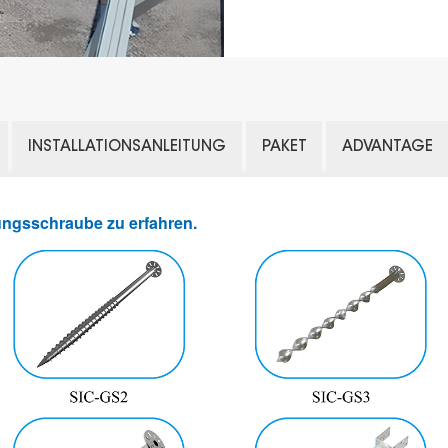
INSTALLATIONSANLEITUNG
PAKET
ADVANTAGE
dungsschraube zu erfahren.