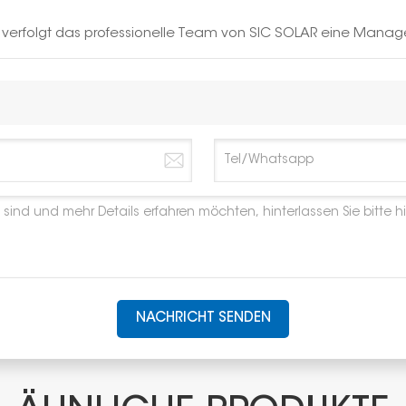
h verfolgt das professionelle Team von SIC SOLAR eine Manag
NACHRICHT SENDEN