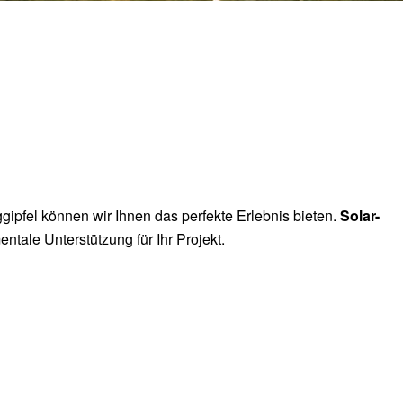
gipfel können wir Ihnen das perfekte Erlebnis bieten.
Solar-
ntale Unterstützung für Ihr Projekt.