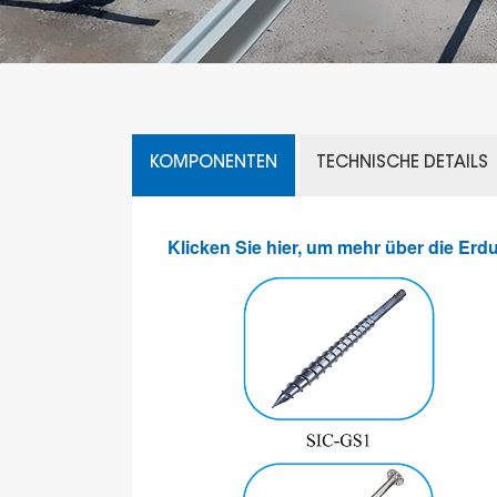
KOMPONENTEN
TECHNISCHE DETAILS
Klicken Sie hier, um mehr über die Er