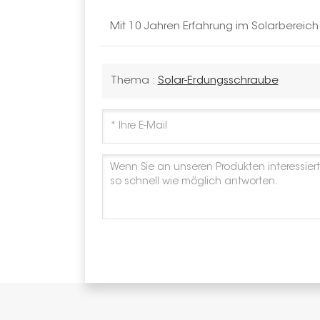
Mit 10 Jahren Erfahrung im Solarbereic
Thema :
Solar-Erdungsschraube