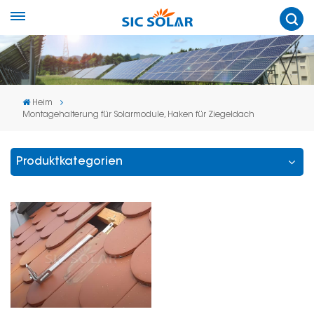
Heim
Montagehalterung für Solarmodule, Haken für Ziegeldach
Produktkategorien