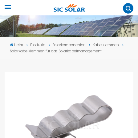
Heim
Produkte
Solarkomponenten
Kabelklemmen
Solarkabelklemmen für das Solarkabelmanagement