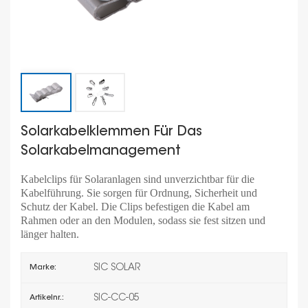
Solarkabelklemmen Für Das
Solarkabelmanagement
Kabelclips für Solaranlagen sind unverzichtbar für die
Kabelführung. Sie sorgen für Ordnung, Sicherheit und
Schutz der Kabel. Die Clips befestigen die Kabel am
Rahmen oder an den Modulen, sodass sie fest sitzen und
länger halten.
SIC SOLAR
Marke:
SIC-CC-05
Artikelnr.: