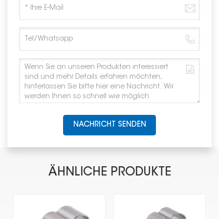
NACHRICHT SENDEN
ÄHNLICHE PRODUKTE