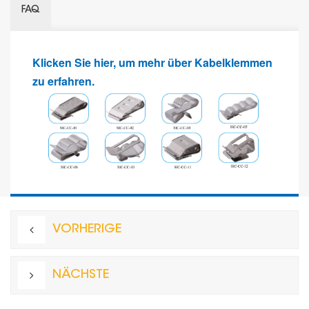
FAQ
Klicken Sie hier, um mehr über Kabelklemmen
zu erfahren.
VORHERIGE
NÄCHSTE