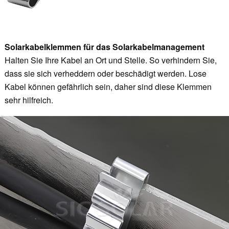
Solarkabelklemmen für das Solarkabelmanagement
Halten Sie Ihre Kabel an Ort und Stelle. So verhindern Sie,
dass sie sich verheddern oder beschädigt werden. Lose
Kabel können gefährlich sein, daher sind diese Klemmen
sehr hilfreich.