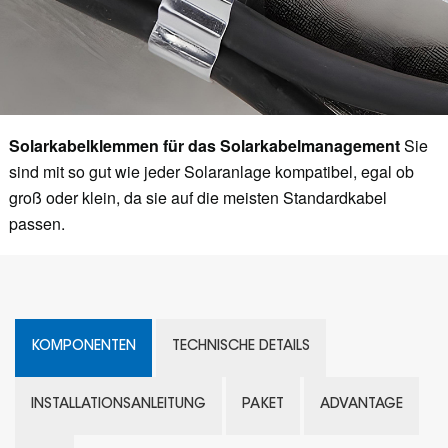
Solarkabelklemmen für das Solarkabelmanagement
Sie
sind mit so gut wie jeder Solaranlage kompatibel, egal ob
groß oder klein, da sie auf die meisten Standardkabel
passen.
KOMPONENTEN
TECHNISCHE DETAILS
INSTALLATIONSANLEITUNG
PAKET
ADVANTAGE