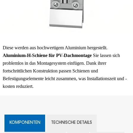
Diese werden aus hochwertigem Aluminium hergestellt.
Aluminium-H-Schiene für PV-Dachmontage
Sie lassen sich
problemlos in das Montagesystem einfügen. Dank ihrer
fortschrittlichen Konstruktion passen Schienen und
Befestigungselemente leicht zusammen, was Installationszeit und -
kosten reduziert.
KOMPONENTEN
TECHNISCHE DETAILS