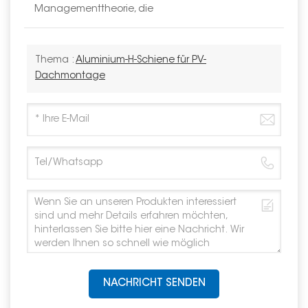
Managementtheorie, die
Thema :
Aluminium-H-Schiene für PV-
Dachmontage
NACHRICHT SENDEN