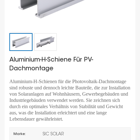
Aluminium-H-Schiene Für PV-
Dachmontage
Aluminium-H-Schienen für die Photovoltaik-Dachmontage
sind robuste und dennoch leichte Bauteile, die zur Installation
von Solaranlagen auf Wohnhäusern, Gewerbegebäuden und
Industriegebäuden verwendet werden. Sie zeichnen sich
durch ein optimales Verhältnis von Stabilität und Gewicht
aus, was die Installation erleichtert und eine lange
Lebensdauer gewährleistet.
SIC SOLAR
Marke: