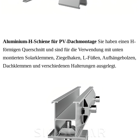
Aluminium-H-Schiene für PV-Dachmontage
Sie haben einen H-
förmigen Querschnitt und sind für die Verwendung mit unten
montierten Solarklemmen, Ziegelhaken, L-Füßen, Aufhängebolzen,
Dachklemmen und verschiedenen Halterungen ausgelegt.