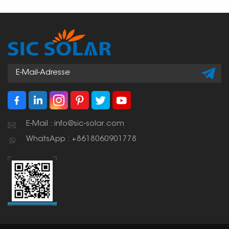
E-Mail : info@sic-solar.com
WhatsApp : +8618060901778