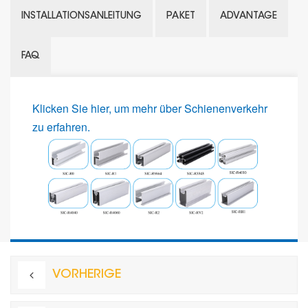
INSTALLATIONSANLEITUNG
PAKET
ADVANTAGE
FAQ
Klicken Sie hier, um mehr über Schienenverkehr
zu erfahren.
VORHERIGE