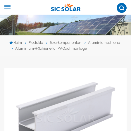
Heim
Produkte
Solarkomponenten
Aluminiumschiene
Aluminium-H-Schiene für PV-Dachmontage