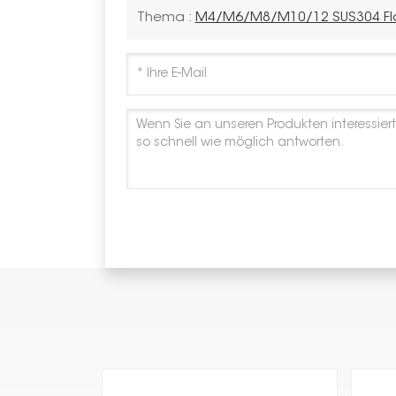
Thema :
M4/M6/M8/M10/12 SUS304 Fl