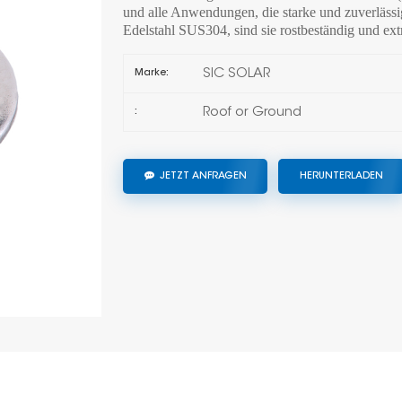
und alle Anwendungen, die starke und zuverlässi
Edelstahl SUS304, sind sie rostbeständig und ext
SIC SOLAR
Marke:
Roof or Ground
:
JETZT ANFRAGEN
HERUNTERLADEN