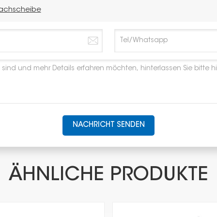
achscheibe
NACHRICHT SENDEN
ÄHNLICHE PRODUKTE