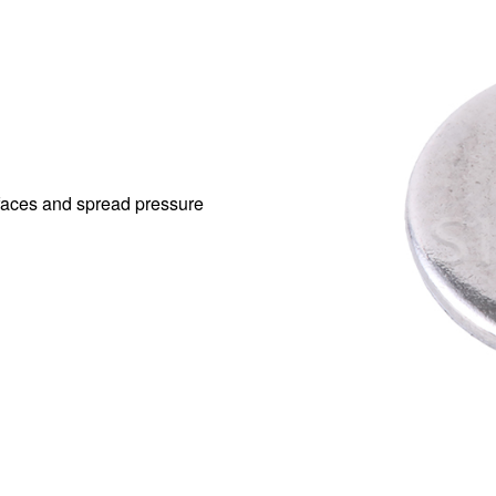
rfaces and spread pressure