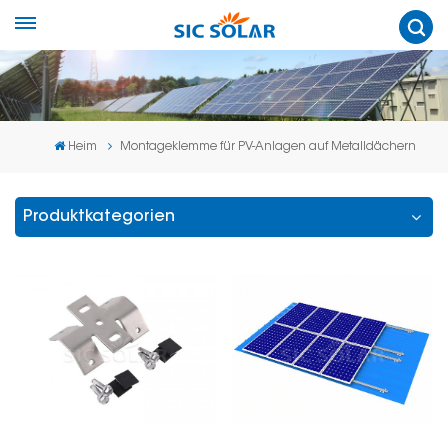
Heim
Montageklemme für PV-Anlagen auf Metalldächern
Produktkategorien