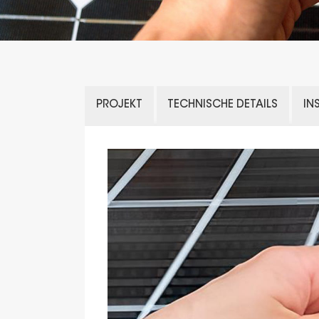
PROJEKT
TECHNISCHE DETAILS
IN