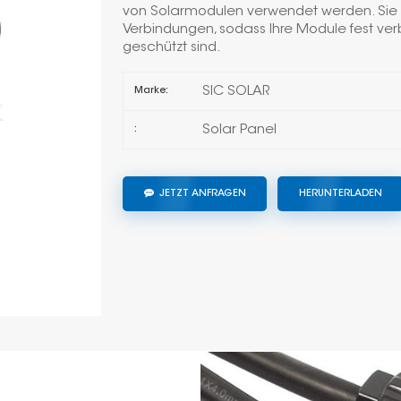
von Solarmodulen verwendet werden. Sie 
Verbindungen, sodass Ihre Module fest ver
geschützt sind.
SIC SOLAR
Marke:
Solar Panel
:
JETZT ANFRAGEN
HERUNTERLADEN