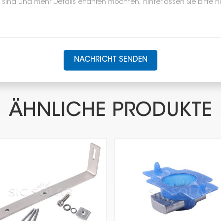
NACHRICHT SENDEN
ÄHNLICHE PRODUKTE