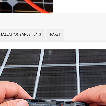
STALLATIONSANLEITUNG
PAKET