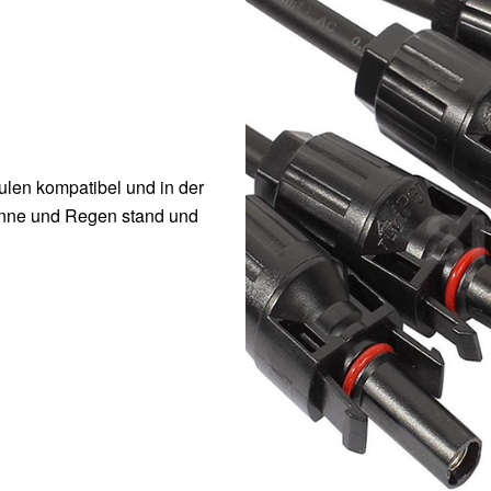
ulen kompatibel und in der
Sonne und Regen stand und