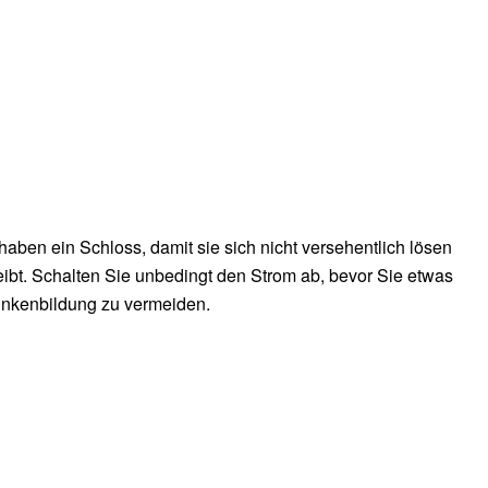
haben ein Schloss, damit sie sich nicht versehentlich lösen
leibt. Schalten Sie unbedingt den Strom ab, bevor Sie etwas
unkenbildung zu vermeiden.