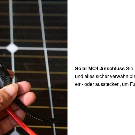
Solar MC4-Anschluss
Sie 
und alles sicher verwahrt b
ein- oder ausstecken, um F