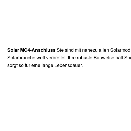
Solar MC4-Anschluss
Sie sind mit nahezu allen Solarmod
Solarbranche weit verbreitet. Ihre robuste Bauweise hält 
sorgt so für eine lange Lebensdauer.