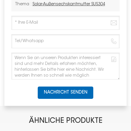
Thema :
Solar-Außensechskantmutter SUS304
NACHRICHT SENDEN
ÄHNLICHE PRODUKTE