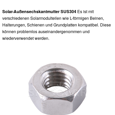
Solar-Außensechskantmutter SUS304
Es ist mit
verschiedenen Solarmodulteilen wie L-förmigen Beinen,
Halterungen, Schienen und Grundplatten kompatibel. Diese
können problemlos auseinandergenommen und
wiederverwendet werden.