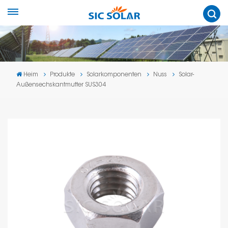
Heim
Produkte
Solarkomponenten
Nuss
Solar-
Außensechskantmutter SUS304