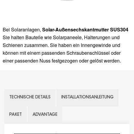
Bei Solaranlagen,
Solar-Außensechskantmutter SUS304
Sie halten Bauteile wie Solarpaneele, Halterungen und
Schienen zusammen. Sie haben ein Innengewinde und
können mit einem passenden Schraubenschlüssel oder
einer passenden Nuss festgezogen oder gelöst werden.
TECHNISCHE DETAILS
INSTALLATIONSANLEITUNG
PAKET
ADVANTAGE