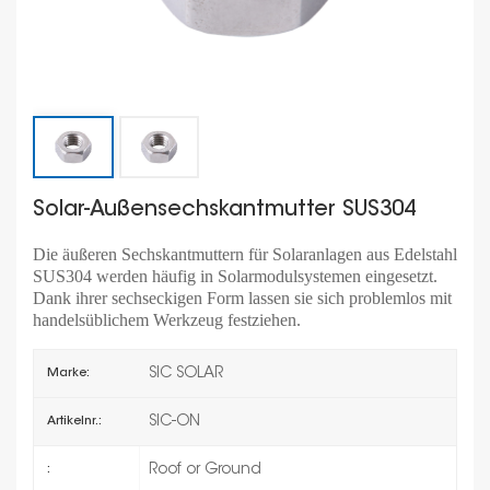
Solar-Außensechskantmutter SUS304
Die äußeren Sechskantmuttern für Solaranlagen aus Edelstahl
SUS304 werden häufig in Solarmodulsystemen eingesetzt.
Dank ihrer sechseckigen Form lassen sie sich problemlos mit
handelsüblichem Werkzeug festziehen.
SIC SOLAR
Marke:
SIC-ON
Artikelnr.:
Roof or Ground
: