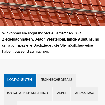
Wir können sie sogar individuell anfertigen.
SIC
Ziegeldachhaken, 3-fach verstellbar, lange Ausführung
um auch spezielle Dachziegel, die Sie möglicherweise
haben, passend zu machen.
KOMPONENTEN
TECHNISCHE DETAILS
INSTALLATIONSANLEITUNG
PAKET
ADVANTAGE