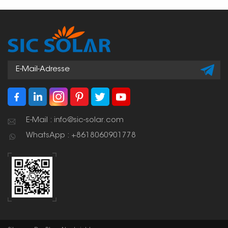
E-Mail : info@sic-solar.com
WhatsApp : +8618060901778