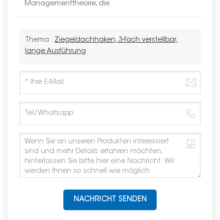
Managementtheorie, die
Thema :
Ziegeldachhaken, 3-fach verstellbar,
lange Ausführung
NACHRICHT SENDEN