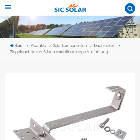
Heim
Produkte
Solarkomponenten
Dachhaken
Ziegeldachhaken, 3-fach verstellbar, lange Ausführung