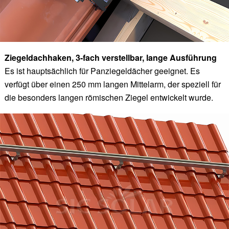
Ziegeldachhaken, 3-fach verstellbar, lange Ausführung
Es ist hauptsächlich für Panziegeldächer geeignet. Es
verfügt über einen 250 mm langen Mittelarm, der speziell für
die besonders langen römischen Ziegel entwickelt wurde.