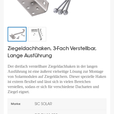
Ziegeldachhaken, 3-Fach Verstellbar,
Lange Ausführung
Der dreifach verstellbare Ziegeldachhaken in der langen
Ausführung ist eine äußerst vielseitige Lösung zur Montage
von Solarmodulen auf Ziegeldächern. Dieser spezielle Haken
ist extrem flexibel und lässt sich in vielen Bereichen
verstellen, sodass er sich für verschiedene Dacharten und
Ziegel eignet.
SIC SOLAR
Marke: