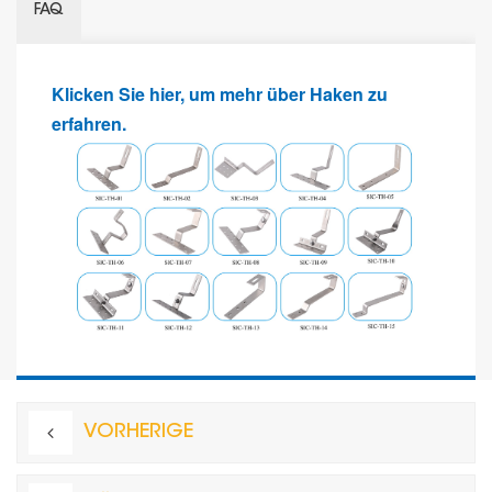
FAQ
Klicken Sie hier, um mehr über Haken zu
erfahren.
VORHERIGE