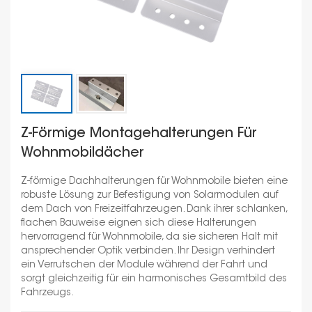
Z-Förmige Montagehalterungen Für
Wohnmobildächer
Z-förmige Dachhalterungen für Wohnmobile bieten eine
robuste Lösung zur Befestigung von Solarmodulen auf
dem Dach von Freizeitfahrzeugen. Dank ihrer schlanken,
flachen Bauweise eignen sich diese Halterungen
hervorragend für Wohnmobile, da sie sicheren Halt mit
ansprechender Optik verbinden. Ihr Design verhindert
ein Verrutschen der Module während der Fahrt und
sorgt gleichzeitig für ein harmonisches Gesamtbild des
Fahrzeugs.