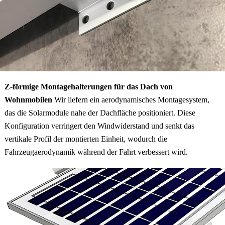
Z-förmige Montagehalterungen für das Dach von
Wohnmobilen
Wir liefern ein aerodynamisches Montagesystem,
das die Solarmodule nahe der Dachfläche positioniert. Diese
Konfiguration verringert den Windwiderstand und senkt das
vertikale Profil der montierten Einheit, wodurch die
Fahrzeugaerodynamik während der Fahrt verbessert wird.