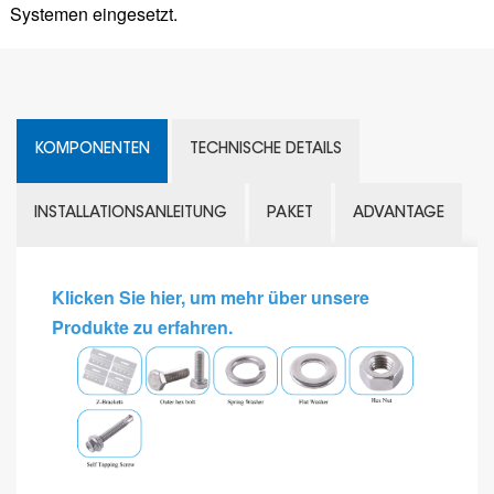
Systemen eingesetzt.
KOMPONENTEN
TECHNISCHE DETAILS
INSTALLATIONSANLEITUNG
PAKET
ADVANTAGE
Klicken Sie hier, um mehr über unsere
Produkte zu erfahren.