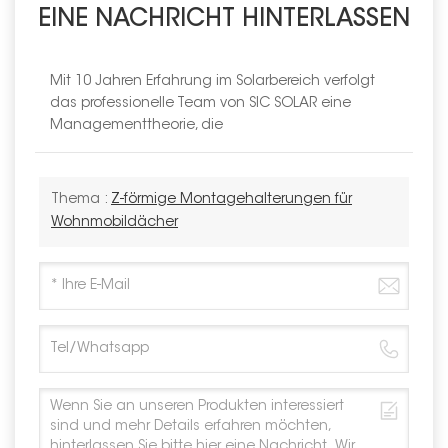
EINE NACHRICHT HINTERLASSEN
Mit 10 Jahren Erfahrung im Solarbereich verfolgt
das professionelle Team von SIC SOLAR eine
Managementtheorie, die
Thema :
Z-förmige Montagehalterungen für
Wohnmobildächer