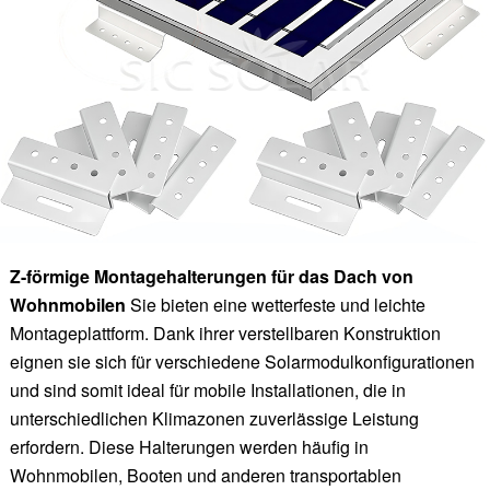
Z-förmige Montagehalterungen für das Dach von
Wohnmobilen
Sie bieten eine wetterfeste und leichte
Montageplattform. Dank ihrer verstellbaren Konstruktion
eignen sie sich für verschiedene Solarmodulkonfigurationen
und sind somit ideal für mobile Installationen, die in
unterschiedlichen Klimazonen zuverlässige Leistung
erfordern. Diese Halterungen werden häufig in
Wohnmobilen, Booten und anderen transportablen