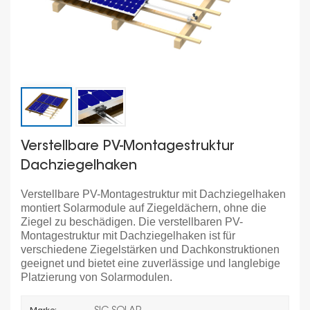
Verstellbare PV-Montagestruktur
Dachziegelhaken
Verstellbare PV-Montagestruktur mit Dachziegelhaken
montiert Solarmodule auf Ziegeldächern, ohne die
Ziegel zu beschädigen. Die verstellbaren PV-
Montagestruktur mit Dachziegelhaken ist für
verschiedene Ziegelstärken und Dachkonstruktionen
geeignet und bietet eine zuverlässige und langlebige
Platzierung von Solarmodulen.