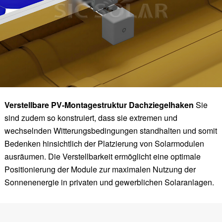
Verstellbare PV-Montagestruktur Dachziegelhaken
Sie
sind zudem so konstruiert, dass sie extremen und
wechselnden Witterungsbedingungen standhalten und somit
Bedenken hinsichtlich der Platzierung von Solarmodulen
ausräumen. Die Verstellbarkeit ermöglicht eine optimale
Positionierung der Module zur maximalen Nutzung der
Sonnenenergie in privaten und gewerblichen Solaranlagen.