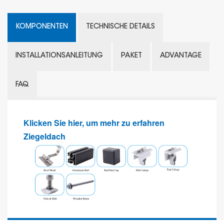
KOMPONENTEN
TECHNISCHE DETAILS
INSTALLATIONSANLEITUNG
PAKET
ADVANTAGE
FAQ
Klicken Sie hier, um mehr zu erfahren
Ziegeldach