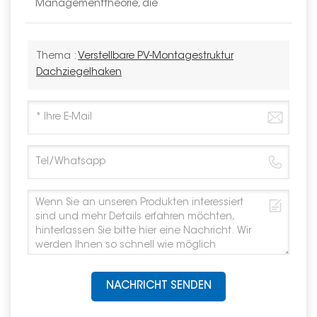
Managementtheorie, die
Thema :
Verstellbare PV-Montagestruktur
Dachziegelhaken
NACHRICHT SENDEN