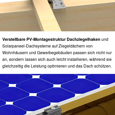
Verstellbare PV-Montagestruktur Dachziegelhaken
und
Solarpaneel-Dachsysteme auf Ziegeldächern von
Wohnhäusern und Gewerbegebäuden passen sich nicht nur
an, sondern lassen sich auch leicht installieren, während sie
gleichzeitig die Leistung optimieren und das Dach schützen.