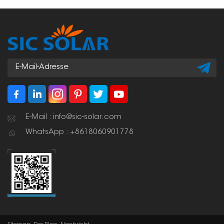
E-Mail : info@sic-solar.com
WhatsApp : +8618060901778