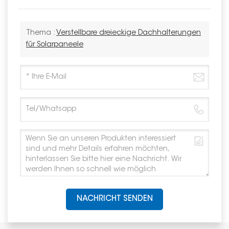
Thema :
Verstellbare dreieckige Dachhalterungen
für Solarpaneele
NACHRICHT SENDEN