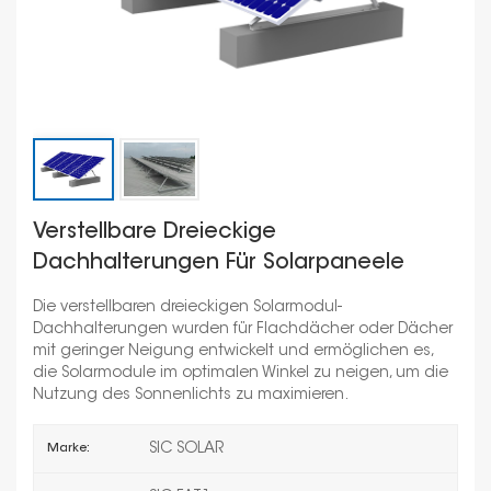
Verstellbare Dreieckige
Dachhalterungen Für Solarpaneele
Die verstellbaren dreieckigen Solarmodul-
Dachhalterungen wurden für Flachdächer oder Dächer
mit geringer Neigung entwickelt und ermöglichen es,
die Solarmodule im optimalen Winkel zu neigen, um die
Nutzung des Sonnenlichts zu maximieren.
SIC SOLAR
Marke: