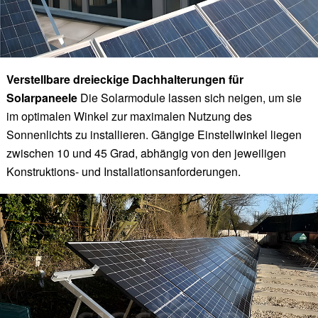
Verstellbare dreieckige Dachhalterungen für
Solarpaneele
Die Solarmodule lassen sich neigen, um sie
im optimalen Winkel zur maximalen Nutzung des
Sonnenlichts zu installieren. Gängige Einstellwinkel liegen
zwischen 10 und 45 Grad, abhängig von den jeweiligen
Konstruktions- und Installationsanforderungen.