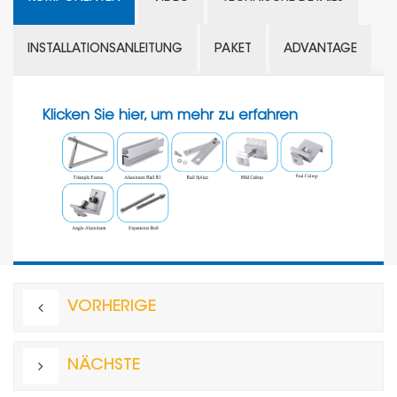
INSTALLATIONSANLEITUNG
PAKET
ADVANTAGE
Klicken Sie hier, um mehr zu erfahren
VORHERIGE
NÄCHSTE