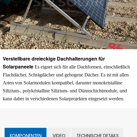
Verstellbare dreieckige Dachhalterungen für
Solarpaneele
Es eignet sich für alle Dachformen, einschließlich
Flachdächer, Schrägdächer und gebogene Dächer. Es ist mit allen
Arten von Solarmodulen kompatibel, darunter monokristalline
Silizium-, polykristalline Silizium- und Dünnschichtmodule, und
kann daher in verschiedenen Solarprojekten eingesetzt werden.
KOMPONENTEN
VIDEO
TECHNISCHE DETAILS