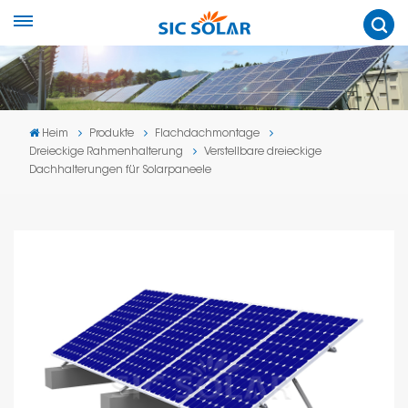
Heim
Produkte
Flachdachmontage
Dreieckige Rahmenhalterung
Verstellbare dreieckige
Dachhalterungen für Solarpaneele