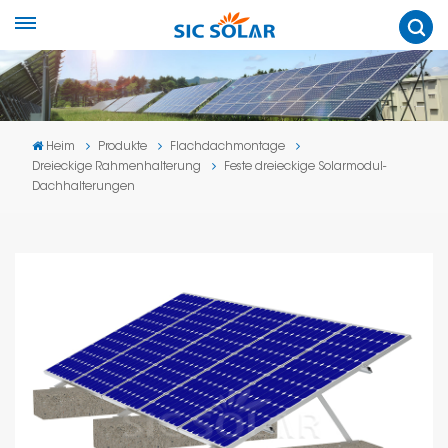
Heim
Produkte
Flachdachmontage
Dreieckige Rahmenhalterung
Feste dreieckige Solarmodul-
Dachhalterungen