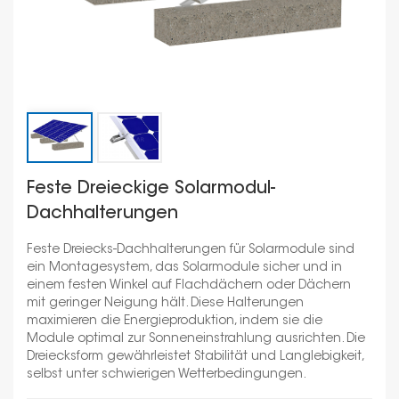
Feste Dreieckige Solarmodul-
Dachhalterungen
Feste Dreiecks-Dachhalterungen für Solarmodule sind
ein Montagesystem, das Solarmodule sicher und in
einem festen Winkel auf Flachdächern oder Dächern
mit geringer Neigung hält. Diese Halterungen
maximieren die Energieproduktion, indem sie die
Module optimal zur Sonneneinstrahlung ausrichten. Die
Dreiecksform gewährleistet Stabilität und Langlebigkeit,
selbst unter schwierigen Wetterbedingungen.