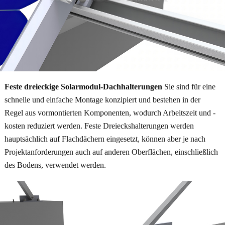
Feste dreieckige Solarmodul-Dachhalterungen
Sie sind für eine
schnelle und einfache Montage konzipiert und bestehen in der
Regel aus vormontierten Komponenten, wodurch Arbeitszeit und -
kosten reduziert werden. Feste Dreieckshalterungen werden
hauptsächlich auf Flachdächern eingesetzt, können aber je nach
Projektanforderungen auch auf anderen Oberflächen, einschließlich
des Bodens, verwendet werden.