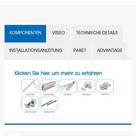
KOMPONENTEN
VIDEO
TECHNISCHE DETAILS
INSTALLATIONSANLEITUNG
PAKET
ADVANTAGE
Klicken Sie hier, um mehr zu erfahren