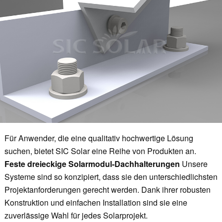
Für Anwender, die eine qualitativ hochwertige Lösung
suchen, bietet SIC Solar eine Reihe von Produkten an.
Feste dreieckige Solarmodul-Dachhalterungen
Unsere
Systeme sind so konzipiert, dass sie den unterschiedlichsten
Projektanforderungen gerecht werden. Dank ihrer robusten
Konstruktion und einfachen Installation sind sie eine
zuverlässige Wahl für jedes Solarprojekt.