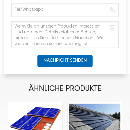
NACHRICHT SENDEN
ÄHNLICHE PRODUKTE