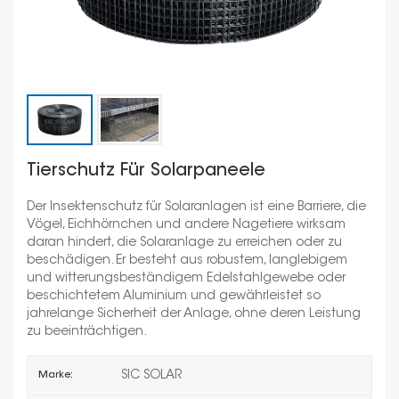
Tierschutz Für Solarpaneele
Der Insektenschutz für Solaranlagen ist eine Barriere, die
Vögel, Eichhörnchen und andere Nagetiere wirksam
daran hindert, die Solaranlage zu erreichen oder zu
beschädigen. Er besteht aus robustem, langlebigem
und witterungsbeständigem Edelstahlgewebe oder
beschichtetem Aluminium und gewährleistet so
jahrelange Sicherheit der Anlage, ohne deren Leistung
zu beeinträchtigen.
SIC SOLAR
Marke: