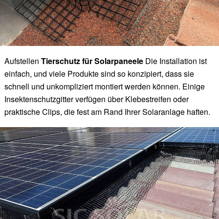
Aufstellen
Tierschutz für Solarpaneele
Die Installation ist
einfach, und viele Produkte sind so konzipiert, dass sie
schnell und unkompliziert montiert werden können. Einige
Insektenschutzgitter verfügen über Klebestreifen oder
praktische Clips, die fest am Rand Ihrer Solaranlage haften.