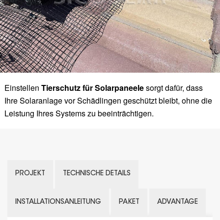
Einstellen
Tierschutz für Solarpaneele
sorgt dafür, dass
Ihre Solaranlage vor Schädlingen geschützt bleibt, ohne die
Leistung Ihres Systems zu beeinträchtigen.
PROJEKT
TECHNISCHE DETAILS
INSTALLATIONSANLEITUNG
PAKET
ADVANTAGE