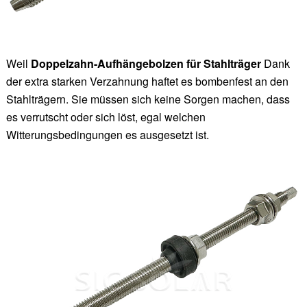
Weil
Doppelzahn-Aufhängebolzen für Stahlträger
Dank
der extra starken Verzahnung haftet es bombenfest an den
Stahlträgern. Sie müssen sich keine Sorgen machen, dass
es verrutscht oder sich löst, egal welchen
Witterungsbedingungen es ausgesetzt ist.