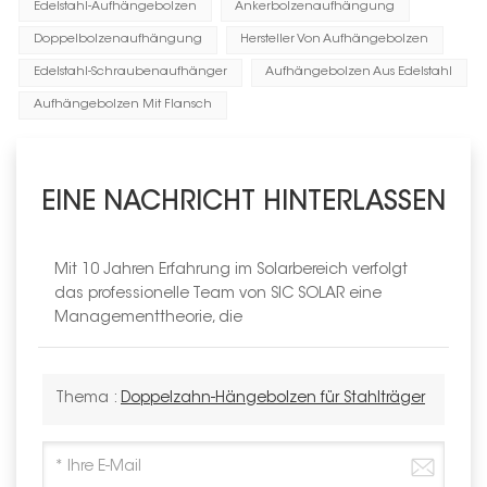
Edelstahl-Aufhängebolzen
Ankerbolzenaufhängung
Doppelbolzenaufhängung
Hersteller Von Aufhängebolzen
Edelstahl-Schraubenaufhänger
Aufhängebolzen Aus Edelstahl
Aufhängebolzen Mit Flansch
EINE NACHRICHT HINTERLASSEN
Mit 10 Jahren Erfahrung im Solarbereich verfolgt
das professionelle Team von SIC SOLAR eine
Managementtheorie, die
Thema :
Doppelzahn-Hängebolzen für Stahlträger