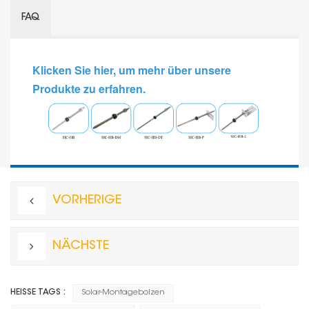
FAQ
Klicken Sie hier, um mehr über unsere
Produkte zu erfahren.
VORHERIGE
NÄCHSTE
HEISSE TAGS :
Solar-Montagebolzen