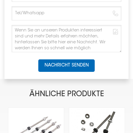
NACHRICHT SENDEN
ÄHNLICHE PRODUKTE