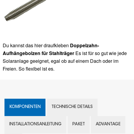
Du kannst das hier draufkleben
Doppelzahn-
Aufhängebolzen für Stahlträger
Es ist für so gut wie jede
Solaranlage geeignet, egal ob auf einem Dach oder im
Freien. So flexibel ist es.
KOMPONENTEN
TECHNISCHE DETAILS
INSTALLATIONSANLEITUNG
PAKET
ADVANTAGE