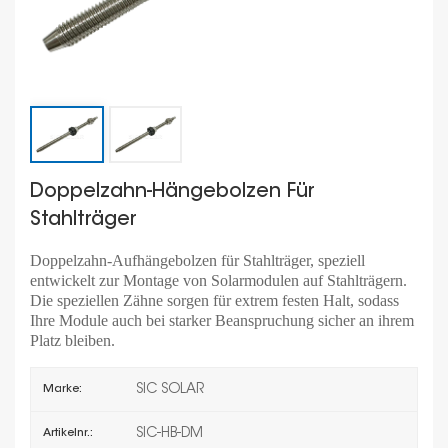
Doppelzahn-Hängebolzen Für
Stahlträger
Doppelzahn-Aufhängebolzen für Stahlträger, speziell
entwickelt zur Montage von Solarmodulen auf Stahlträgern.
Die speziellen Zähne sorgen für extrem festen Halt, sodass
Ihre Module auch bei starker Beanspruchung sicher an ihrem
Platz bleiben.
SIC SOLAR
Marke:
SIC-HB-DM
Artikelnr.: