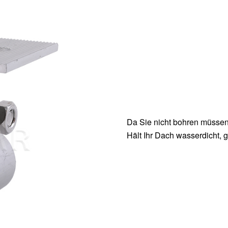
Da Sie nicht bohren müsse
Hält Ihr Dach wasserdicht, 