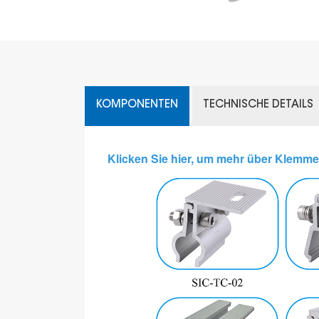
KOMPONENTEN
TECHNISCHE DETAILS
Klicken Sie hier, um mehr über Klemme