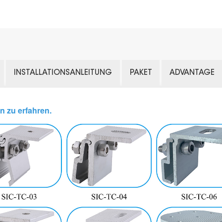
INSTALLATIONSANLEITUNG
PAKET
ADVANTAGE
n zu erfahren.