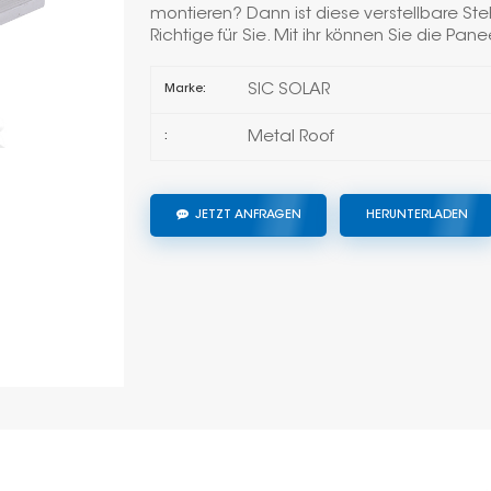
montieren? Dann ist diese verstellbare S
Richtige für Sie. Mit ihr können Sie die Pa
SIC SOLAR
Marke:
Metal Roof
:
JETZT ANFRAGEN
HERUNTERLADEN