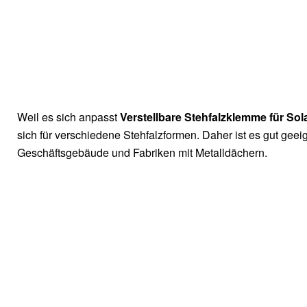
Weil es sich anpasst
Verstellbare Stehfalzklemme für Sol
sich für verschiedene Stehfalzformen. Daher ist es gut gee
Geschäftsgebäude und Fabriken mit Metalldächern.