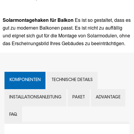
Solarmontagehaken für Balkon
Es ist so gestaltet, dass es
gut zu modernen Balkonen passt. Es ist nicht zu auffällig
und eignet sich gut für die Montage von Solarmodulen, ohne
das Erscheinungsbild Ihres Gebäudes zu beeinträchtigen.
KOMPONENTEN
TECHNISCHE DETAILS
INSTALLATIONSANLEITUNG
PAKET
ADVANTAGE
FAQ