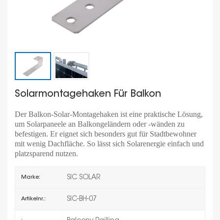
Solarmontagehaken Für Balkon
Der Balkon-Solar-Montagehaken ist eine praktische Lösung,
um Solarpaneele an Balkongeländern oder -wänden zu
befestigen. Er eignet sich besonders gut für Stadtbewohner
mit wenig Dachfläche. So lässt sich Solarenergie einfach und
platzsparend nutzen.
SIC SOLAR
Marke:
SIC-BH-07
Artikelnr.: