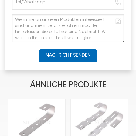
NACHRICHT SENDEN
ÄHNLICHE PRODUKTE