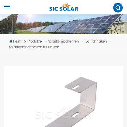
Heim
Produkte
Solarkomponenten
Balkonhaken
Solarmontagehaken für Balkon