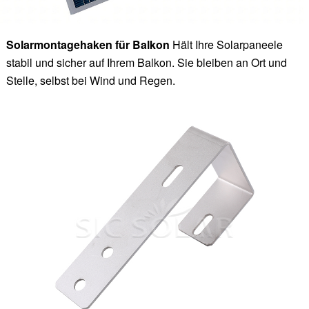
Solarmontagehaken für Balkon
Hält Ihre Solarpaneele
stabil und sicher auf Ihrem Balkon. Sie bleiben an Ort und
Stelle, selbst bei Wind und Regen.