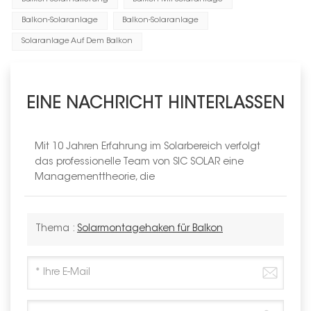
Balkon-Solaranlage
Balkon-Solaranlage
Solaranlage Auf Dem Balkon
EINE NACHRICHT HINTERLASSEN
Mit 10 Jahren Erfahrung im Solarbereich verfolgt
das professionelle Team von SIC SOLAR eine
Managementtheorie, die
Thema :
Solarmontagehaken für Balkon