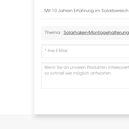
Mit 10 Jahren Erfahrung im Solarbereic
Thema :
Solarhaken-Montagehalterung 