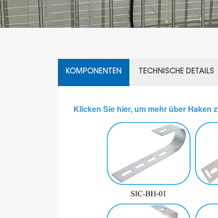
KOMPONENTEN
TECHNISCHE DETAILS
Klicken Sie hier, um mehr über Haken z