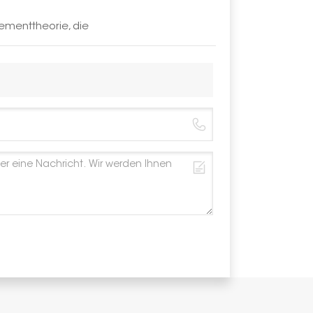
ementtheorie, die