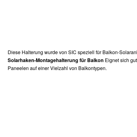
Diese Halterung wurde von SIC speziell für Balkon-Solaran
Solarhaken-Montagehalterung für Balkon
Eignet sich gu
Paneelen auf einer Vielzahl von Balkontypen.