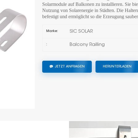
Solarmodule auf Balkonen zu installieren. Sie bie
Nutzung von Solarenergie in Städten. Die Halte
befestigt und ermöglicht so die Erzeugung saube
SIC SOLAR
Marke:
Balcony Railling
:
JETZT ANFRAGEN
HERUNTERLADEN