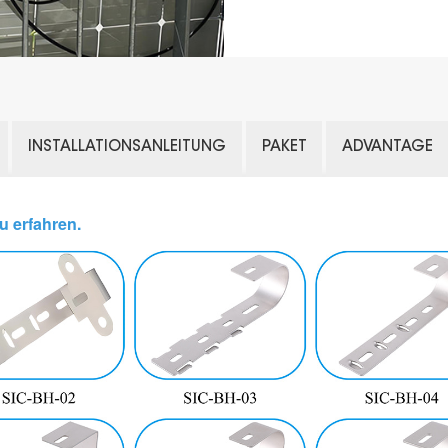
INSTALLATIONSANLEITUNG
PAKET
ADVANTAGE
u erfahren.