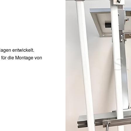
lagen entwickelt.
t für die Montage von