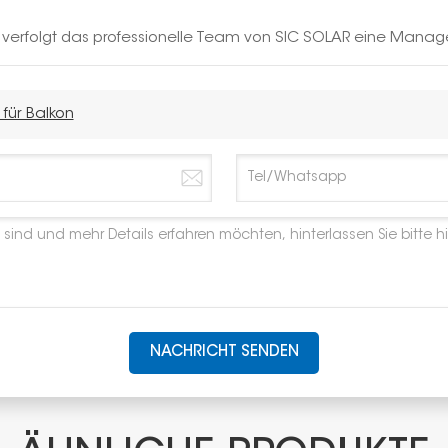
h verfolgt das professionelle Team von SIC SOLAR eine Manag
für Balkon
NACHRICHT SENDEN