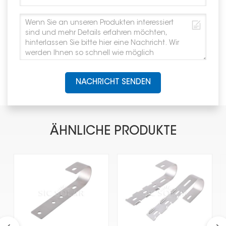
NACHRICHT SENDEN
ÄHNLICHE PRODUKTE