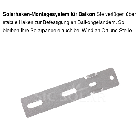
Solarhaken-Montagesystem für Balkon
Sie verfügen über
stabile Haken zur Befestigung an Balkongeländern. So
bleiben Ihre Solarpaneele auch bei Wind an Ort und Stelle.