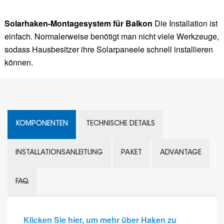
Solarhaken-Montagesystem für Balkon
Die Installation ist
einfach. Normalerweise benötigt man nicht viele Werkzeuge,
sodass Hausbesitzer ihre Solarpaneele schnell installieren
können.
KOMPONENTEN
TECHNISCHE DETAILS
INSTALLATIONSANLEITUNG
PAKET
ADVANTAGE
FAQ
Klicken Sie hier, um mehr über Haken zu