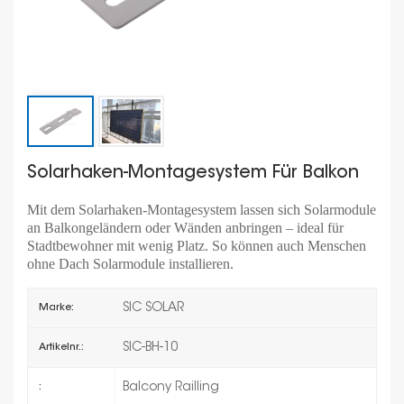
Solarhaken-Montagesystem Für Balkon
Mit dem Solarhaken-Montagesystem lassen sich Solarmodule
an Balkongeländern oder Wänden anbringen – ideal für
Stadtbewohner mit wenig Platz. So können auch Menschen
ohne Dach Solarmodule installieren.
SIC SOLAR
Marke:
SIC-BH-10
Artikelnr.:
Balcony Railling
: