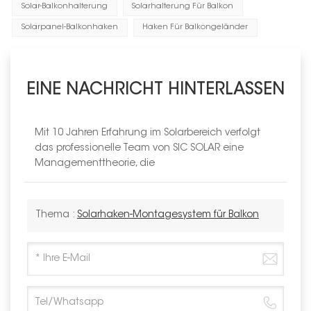
Solar-Balkonhalterung
Solarhalterung Für Balkon
Solarpanel-Balkonhaken
Haken Für Balkongeländer
EINE NACHRICHT HINTERLASSEN
Mit 10 Jahren Erfahrung im Solarbereich verfolgt
das professionelle Team von SIC SOLAR eine
Managementtheorie, die
Thema :
Solarhaken-Montagesystem für Balkon