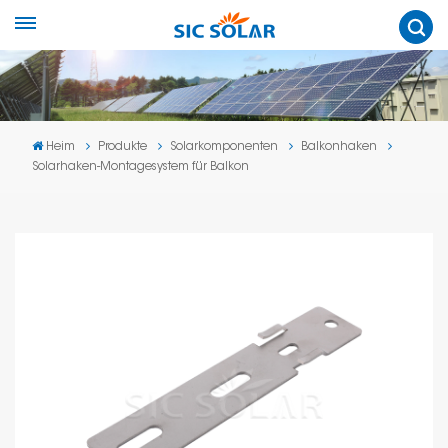
Heim
Produkte
Solarkomponenten
Balkonhaken
Solarhaken-Montagesystem für Balkon