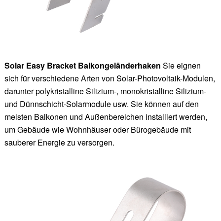
Solar Easy Bracket Balkongeländerhaken
Sie eignen
sich für verschiedene Arten von Solar-Photovoltaik-Modulen,
darunter polykristalline Silizium-, monokristalline Silizium-
und Dünnschicht-Solarmodule usw. Sie können auf den
meisten Balkonen und Außenbereichen installiert werden,
um Gebäude wie Wohnhäuser oder Bürogebäude mit
sauberer Energie zu versorgen.