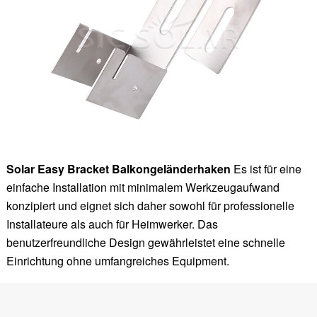
Solar Easy Bracket Balkongeländerhaken
Es ist für eine
einfache Installation mit minimalem Werkzeugaufwand
konzipiert und eignet sich daher sowohl für professionelle
Installateure als auch für Heimwerker. Das
benutzerfreundliche Design gewährleistet eine schnelle
Einrichtung ohne umfangreiches Equipment.