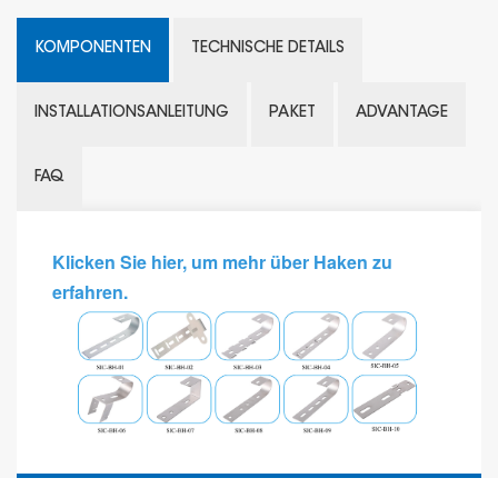
KOMPONENTEN
TECHNISCHE DETAILS
INSTALLATIONSANLEITUNG
PAKET
ADVANTAGE
FAQ
Klicken Sie hier, um mehr über Haken zu
erfahren.