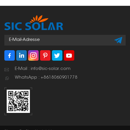
E-Mail : info@sic-solar.com
WhatsApp : +8618060901778