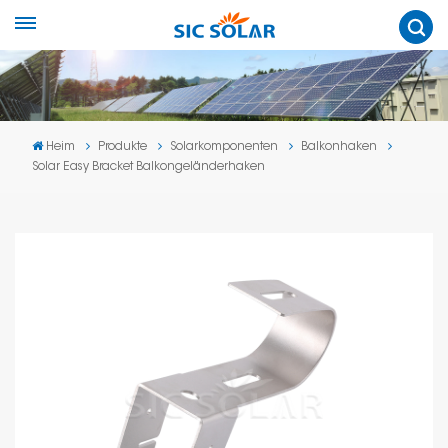
Heim
Produkte
Solarkomponenten
Balkonhaken
Solar Easy Bracket Balkongeländerhaken