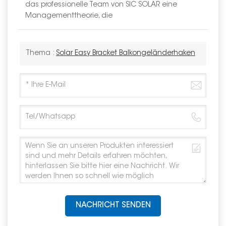
das professionelle Team von SIC SOLAR eine
Managementtheorie, die
Thema :
Solar Easy Bracket Balkongeländerhaken
NACHRICHT SENDEN