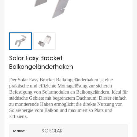
Solar Easy Bracket
Balkongeländerhaken
Der Solar Easy Bracket Balkongeländerhaken ist eine
praktische und effiziente Montagelösung zur sicheren
Befestigung von Solarmodulen an Balkongeländern. Ideal für
städtische Gebiete mit begrenztem Dachraum: Dieser einfach
zu montierende Haken ermöglicht die direkte Nutzung von
Solarenergie vom Balkon und maximiert so Platz und
Effizienz.
SIC SOLAR
Marke: