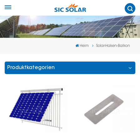
Heim
Solar-Haken-Balkon
Produktkategorien