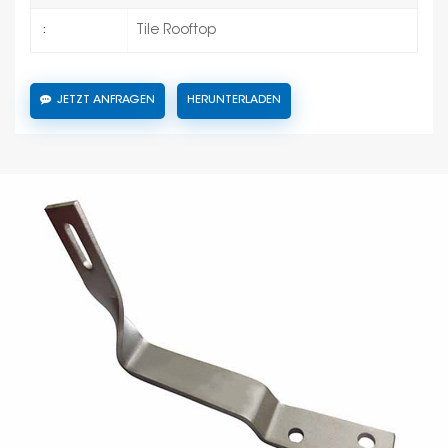
Tile Rooftop
:
JETZT ANFRAGEN
HERUNTERLADEN