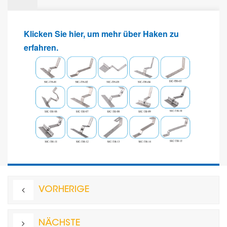
Klicken Sie hier, um mehr über Haken zu
erfahren.
VORHERIGE
NÄCHSTE