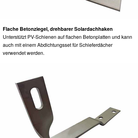
Flache Betonziegel, drehbarer Solardachhaken
Unterstützt PV-Schienen auf flachen Betonplatten und kann
auch mit einem Abdichtungsset für Schieferdächer
verwendet werden.