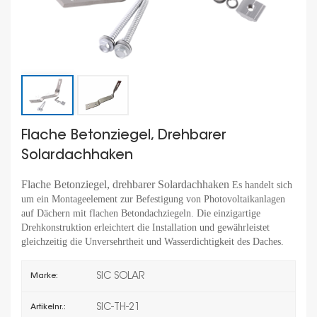
Flache Betonziegel, Drehbarer
Solardachhaken
Flache Betonziegel, drehbarer Solardachhaken
Es handelt sich
um ein Montageelement zur Befestigung von Photovoltaikanlagen
auf Dächern mit flachen Betondachziegeln. Die einzigartige
Drehkonstruktion erleichtert die Installation und gewährleistet
gleichzeitig die Unversehrtheit und Wasserdichtigkeit des Daches.
SIC SOLAR
Marke:
SIC-TH-21
Artikelnr.: