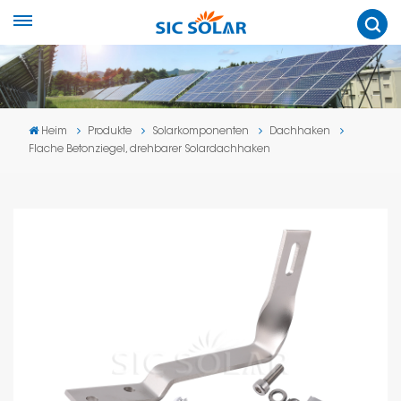
Heim
Produkte
Solarkomponenten
Dachhaken
Flache Betonziegel, drehbarer Solardachhaken