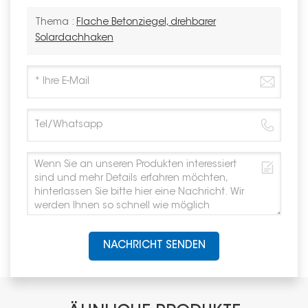
Thema :
Flache Betonziegel, drehbarer
Solardachhaken
NACHRICHT SENDEN