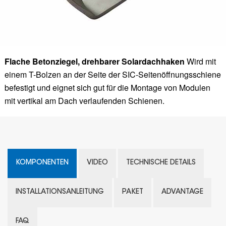
Flache Betonziegel, drehbarer Solardachhaken
Wird mit
einem T-Bolzen an der Seite der SIC-Seitenöffnungsschiene
befestigt und eignet sich gut für die Montage von Modulen
mit vertikal am Dach verlaufenden Schienen.
KOMPONENTEN
VIDEO
TECHNISCHE DETAILS
INSTALLATIONSANLEITUNG
PAKET
ADVANTAGE
FAQ