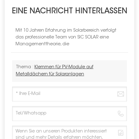
EINE NACHRICHT HINTERLASSEN
Mit 10 Jahren Erfahrung im Solarbereich verfolgt
das professionelle Team von SIC SOLAR eine
Managementtheorie, die
Thema :
Klemmen für PV-Module auf
Metalldächern für Solaranlagen