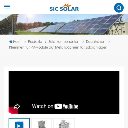
Heim
Produkte
Solarkomponenten
Dachhaken
Klemmen für PV-Module auf Metalldächern für Solaranlagen