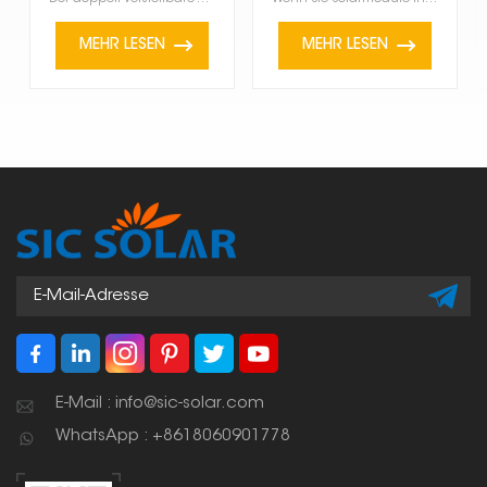
Aluminium
MEHR LESEN
MEHR LESEN
E-Mail : info@sic-solar.com
WhatsApp : +8618060901778