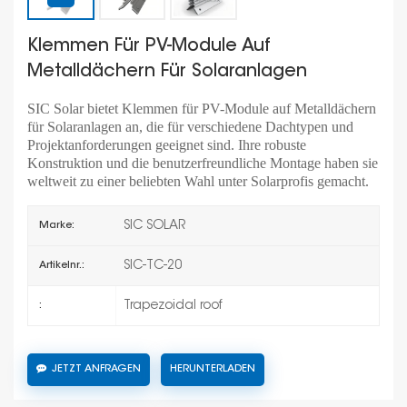
Klemmen Für PV-Module Auf
Metalldächern Für Solaranlagen
SIC Solar bietet Klemmen für PV-Module auf Metalldächern
für Solaranlagen an, die für verschiedene Dachtypen und
Projektanforderungen geeignet sind. Ihre robuste
Konstruktion und die benutzerfreundliche Montage haben sie
weltweit zu einer beliebten Wahl unter Solarprofis gemacht.
SIC SOLAR
Marke:
SIC-TC-20
Artikelnr.:
Trapezoidal roof
:
JETZT ANFRAGEN
HERUNTERLADEN