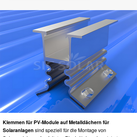
Klemmen für PV-Module auf Metalldächern für
Solaranlagen
sind speziell für die Montage von