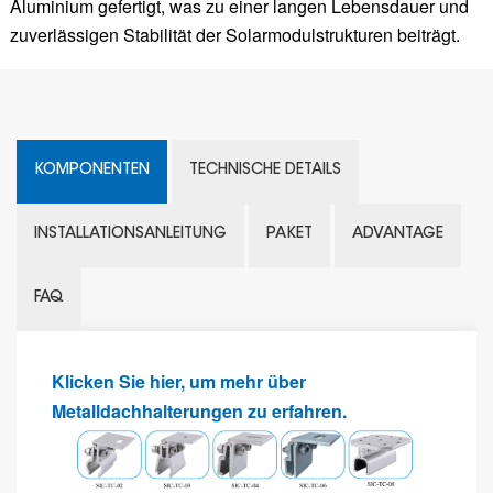
Aluminium gefertigt, was zu einer langen Lebensdauer und
zuverlässigen Stabilität der Solarmodulstrukturen beiträgt.
KOMPONENTEN
TECHNISCHE DETAILS
INSTALLATIONSANLEITUNG
PAKET
ADVANTAGE
FAQ
Klicken Sie hier, um mehr über
Metalldachhalterungen zu erfahren.