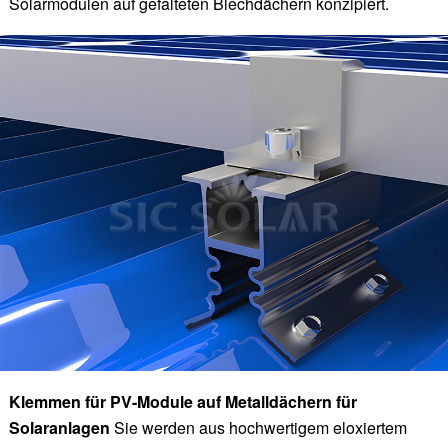
Solarmodulen auf gefalteten Blechdächern konzipiert.
Klemmen für PV-Module auf Metalldächern für
Solaranlagen
Sie werden aus hochwertigem eloxiertem