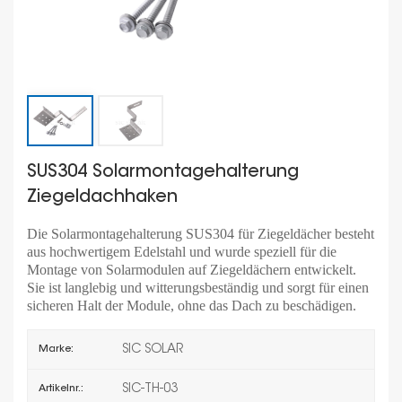
SUS304 Solarmontagehalterung
Ziegeldachhaken
Die Solarmontagehalterung SUS304 für Ziegeldächer besteht
aus hochwertigem Edelstahl und wurde speziell für die
Montage von Solarmodulen auf Ziegeldächern entwickelt.
Sie ist langlebig und witterungsbeständig und sorgt für einen
sicheren Halt der Module, ohne das Dach zu beschädigen.
SIC SOLAR
Marke:
SIC-TH-03
Artikelnr.: