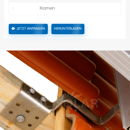
Xiamen
:
JETZT ANFRAGEN
HERUNTERLADEN