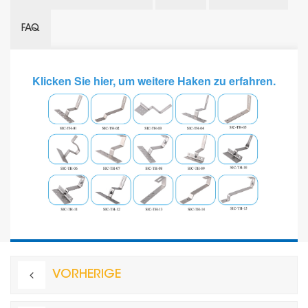
FAQ
Klicken Sie hier, um weitere Haken zu erfahren.
VORHERIGE