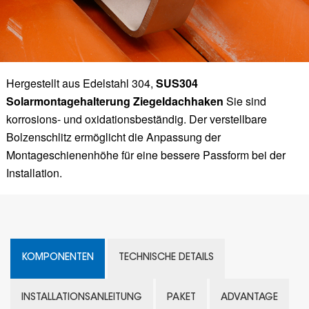
Hergestellt aus Edelstahl 304,
SUS304
Solarmontagehalterung Ziegeldachhaken
Sie sind
korrosions- und oxidationsbeständig. Der verstellbare
Bolzenschlitz ermöglicht die Anpassung der
Montageschienenhöhe für eine bessere Passform bei der
Installation.
KOMPONENTEN
TECHNISCHE DETAILS
INSTALLATIONSANLEITUNG
PAKET
ADVANTAGE