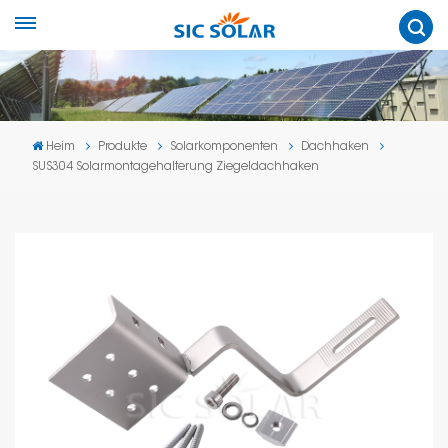
Heim
Produkte
Solarkomponenten
Dachhaken
SUS304 Solarmontagehalterung Ziegeldachhaken