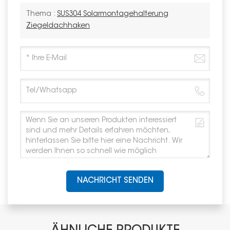
Thema :
SUS304 Solarmontagehalterung
Ziegeldachhaken
NACHRICHT SENDEN