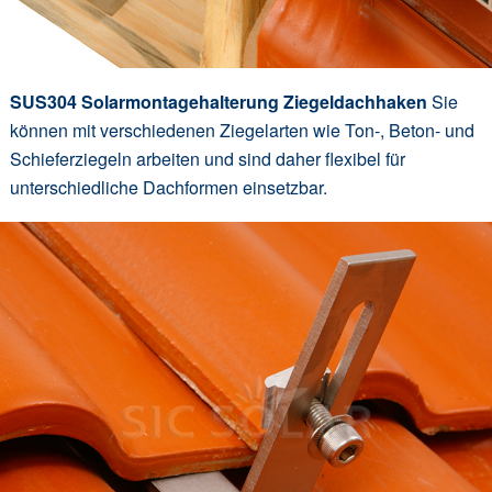
SUS304 Solarmontagehalterung Ziegeldachhaken
Sie
können mit verschiedenen Ziegelarten wie Ton-, Beton- und
Schieferziegeln arbeiten und sind daher flexibel für
unterschiedliche Dachformen einsetzbar.