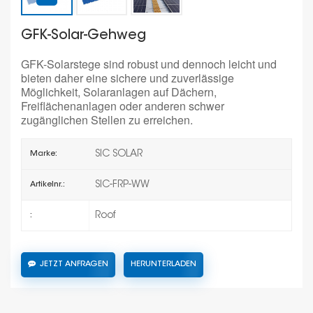
GFK-Solar-Gehweg
GFK-Solarstege sind robust und dennoch leicht und
bieten daher eine sichere und zuverlässige
Möglichkeit, Solaranlagen auf Dächern,
Freiflächenanlagen oder anderen schwer
zugänglichen Stellen zu erreichen.
SIC SOLAR
Marke:
SIC-FRP-WW
Artikelnr.:
Roof
:
JETZT ANFRAGEN
HERUNTERLADEN