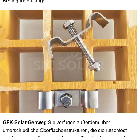
Bedingungen lange.
GFK-Solar-Gehweg
Sie verfügen außerdem über
unterschiedliche Oberflächenstrukturen, die sie rutschfest