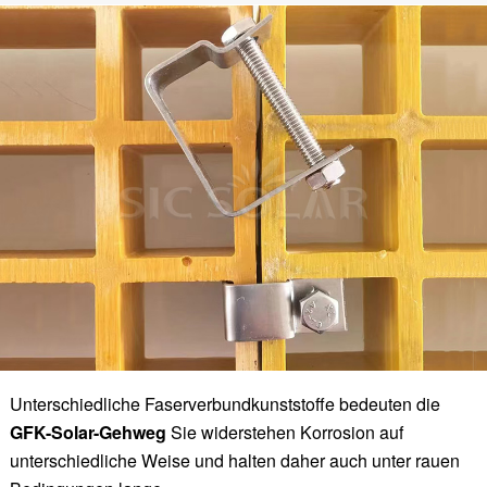
Unterschiedliche Faserverbundkunststoffe bedeuten die
GFK-Solar-Gehweg
Sie widerstehen Korrosion auf
unterschiedliche Weise und halten daher auch unter rauen