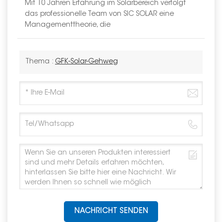
Mit 10 Jahren Erfahrung im Solarbereich verfolgt
das professionelle Team von SIC SOLAR eine
Managementtheorie, die
Thema :
GFK-Solar-Gehweg
NACHRICHT SENDEN