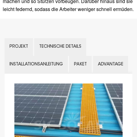
machen und so Stürzen vorbeugen. Darüber hinaus sind sie
leicht federnd, sodass die Arbeiter weniger schnell ermüden.
PROJEKT
TECHNISCHE DETAILS
INSTALLATIONSANLEITUNG
PAKET
ADVANTAGE