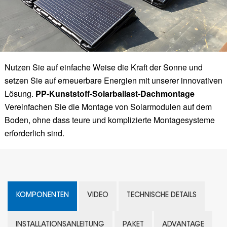
Nutzen Sie auf einfache Weise die Kraft der Sonne und
setzen Sie auf erneuerbare Energien mit unserer innovativen
Lösung.
PP-Kunststoff-Solarballast-Dachmontage
Vereinfachen Sie die Montage von Solarmodulen auf dem
Boden, ohne dass teure und komplizierte Montagesysteme
erforderlich sind.
KOMPONENTEN
VIDEO
TECHNISCHE DETAILS
INSTALLATIONSANLEITUNG
PAKET
ADVANTAGE