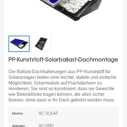
PP-Kunststoff-Solarballast-Dachmontage
Die Ballast-Dachhalterungen aus PP-Kunststoff für
Solaranlagen bieten eine leichte, stabile und einfache
Möglichkeit, Solarmodule auf Flachdächern zu
montieren. Sie sind so konstruiert, dass sie Gewichte
wie Betonblöcke tragen können, die alles sicher
fixieren, ohne dass in Ihr Dach gebohrt werden muss.
SIC SOLAR
Marke:
SIC-FPB1
Artikelnr.: