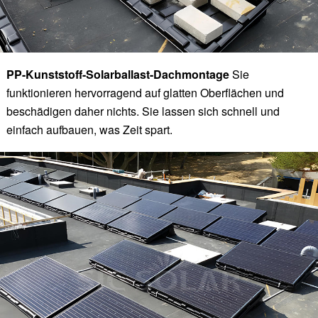
PP-Kunststoff-Solarballast-Dachmontage
Sie
funktionieren hervorragend auf glatten Oberflächen und
beschädigen daher nichts. Sie lassen sich schnell und
einfach aufbauen, was Zeit spart.