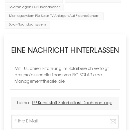
Solaranlagen Für Flachdächer
Montagesystem Für Solar-PV-Anlagen Auf Flachdächern
Solar-Flachdachsystem
EINE NACHRICHT HINTERLASSEN
Mit 10 Jahren Erfahrung im Solarbereich verfolgt
das professionelle Team von SIC SOLAR eine
Managementtheorie, die
Thema :
PP-Kunststoff-Solarballast-Dachmontage