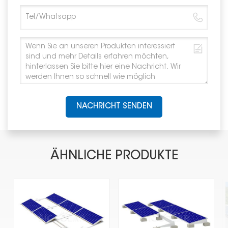
NACHRICHT SENDEN
ÄHNLICHE PRODUKTE