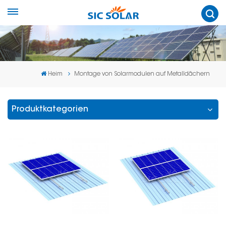
Heim
Montage von Solarmodulen auf Metalldächern
Produktkategorien