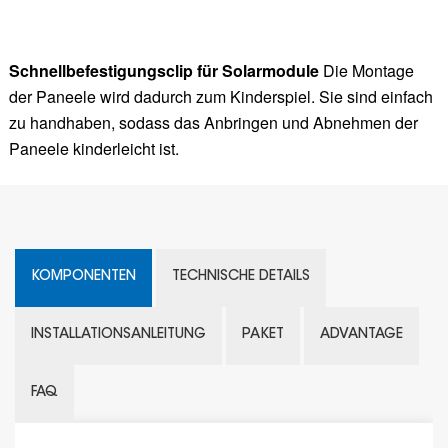
Schnellbefestigungsclip für Solarmodule
Die Montage
der Paneele wird dadurch zum Kinderspiel. Sie sind einfach
zu handhaben, sodass das Anbringen und Abnehmen der
Paneele kinderleicht ist.
KOMPONENTEN
TECHNISCHE DETAILS
INSTALLATIONSANLEITUNG
PAKET
ADVANTAGE
FAQ