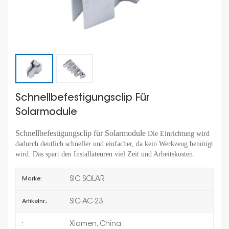
Schnellbefestigungsclip Für
Solarmodule
Schnellbefestigungsclip für Solarmodule
Die Einrichtung wird
dadurch deutlich schneller und einfacher, da kein Werkzeug benötigt
wird. Das spart den Installateuren viel Zeit und Arbeitskosten.
SIC SOLAR
Marke:
SIC-AC-23
Artikelnr.:
Xiamen, China
: