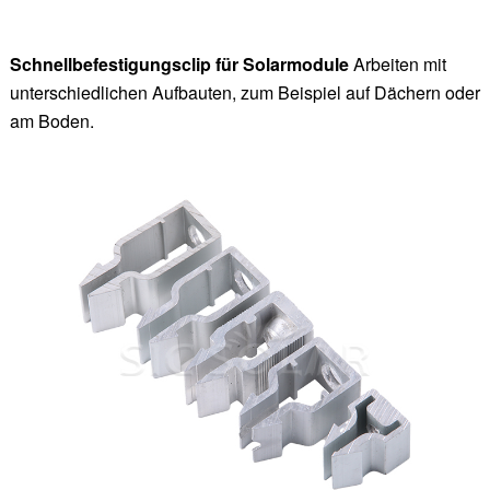
Schnellbefestigungsclip für Solarmodule
Arbeiten mit
unterschiedlichen Aufbauten, zum Beispiel auf Dächern oder
am Boden.