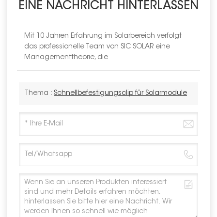
EINE NACHRICHT HINTERLASSEN
Mit 10 Jahren Erfahrung im Solarbereich verfolgt
das professionelle Team von SIC SOLAR eine
Managementtheorie, die
Thema :
Schnellbefestigungsclip für Solarmodule