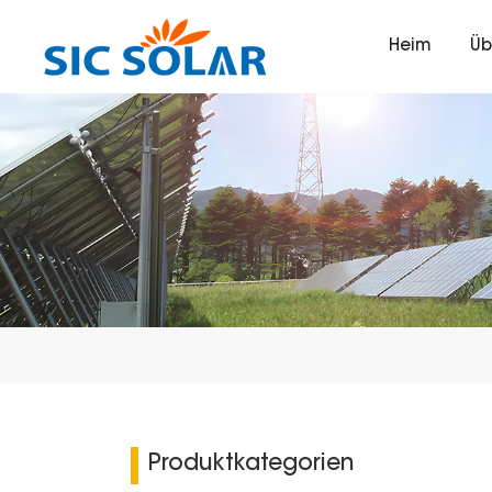
Heim
Üb
Produktkategorien