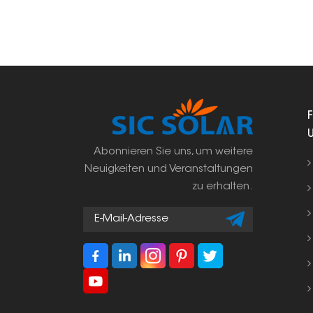
Abonnieren Sie uns, um weitere
Neuigkeiten und Veranstaltungen
zu erhalten.