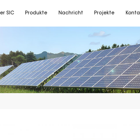
er SIC
Produkte
Nachricht
Projekte
Konta