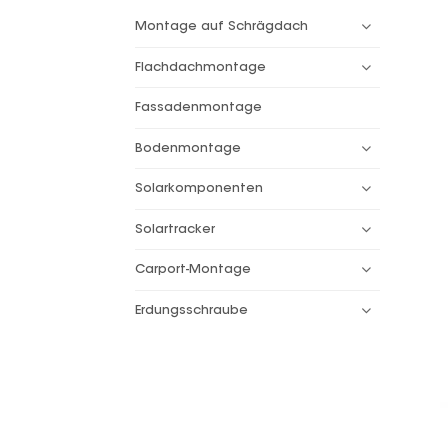
Montage auf Schrägdach
Flachdachmontage
Fassadenmontage
Bodenmontage
Solarkomponenten
Solartracker
Carport-Montage
Erdungsschraube