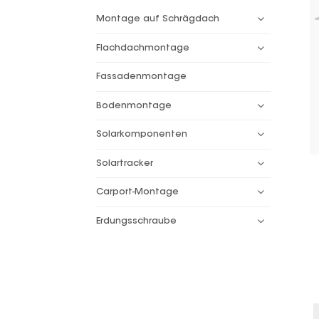
Montage auf Schrägdach
Flachdachmontage
Fassadenmontage
Bodenmontage
Solarkomponenten
Solartracker
Carport-Montage
Erdungsschraube