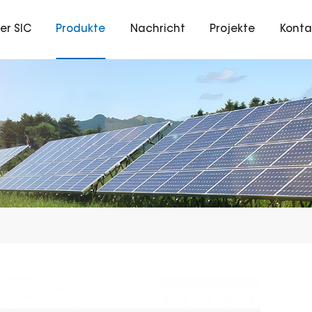
er SIC
Produkte
Nachricht
Projekte
Konta