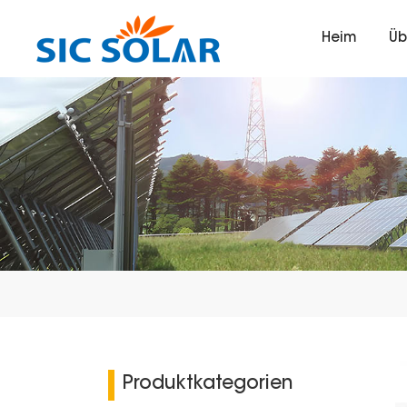
Heim
Üb
Produktkategorien