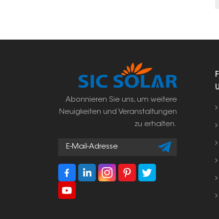
Abonnieren Sie uns, um weitere
Neuigkeiten und Veranstaltungen
zu erhalten.