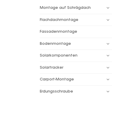
Montage auf Schrägdach
Flachdachmontage
Fassadenmontage
Bodenmontage
Solarkomponenten
Solartracker
Carport-Montage
Erdungsschraube