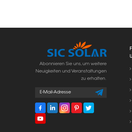
Abonnieren Sie uns, um weitere
Neuigkeiten und Veranstaltungen
zu erhalten.