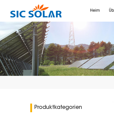
Heim
Üb
Produktkategorien