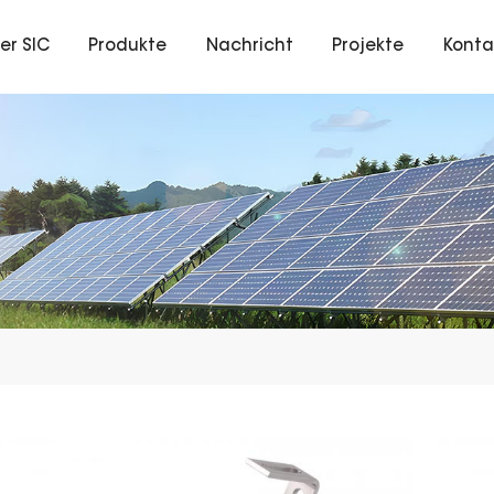
er SIC
Produkte
Nachricht
Projekte
Konta