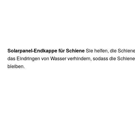
Solarpanel-Endkappe für Schiene
Sie helfen, die Schien
das Eindringen von Wasser verhindern, sodass die Schiene
bleiben.