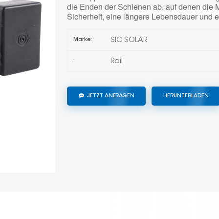
die Enden der Schienen ab, auf denen die M
Sicherheit, eine längere Lebensdauer und e
SIC SOLAR
Marke:
Rail
:
JETZT ANFRAGEN
HERUNTERLADEN