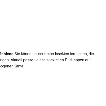
 Schiene
Sie können auch kleine Insekten fernhalten, die
ingen. Aktuell passen diese speziellen Endkappen auf
ogener Kante.