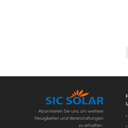
Abonnieren Sie uns, um weitere
Neuigkeiten und Veranstaltungen
zu erhalten.