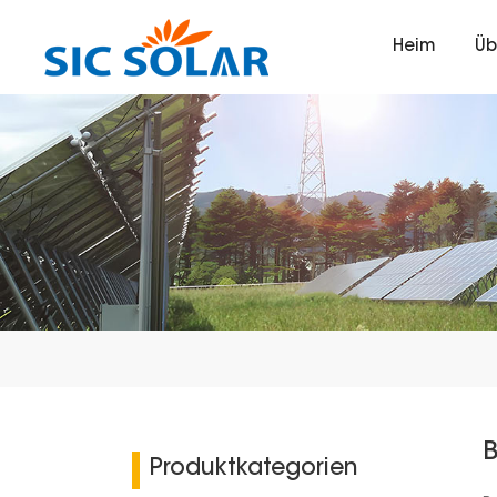
Heim
Üb
Produktkategorien