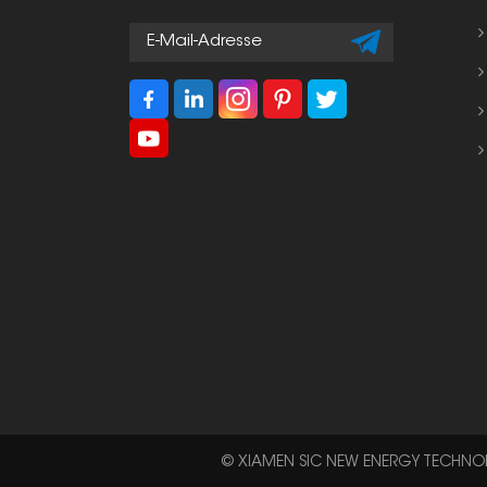
© XIAMEN SIC NEW ENERGY TECHNOLO