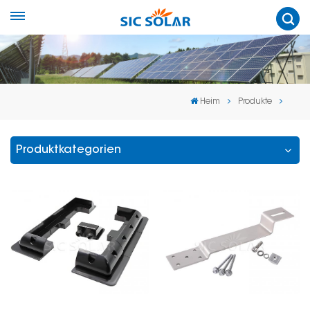
Heim
Produkte
Produktkategorien