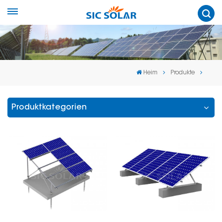
Heim
Produkte
Produktkategorien