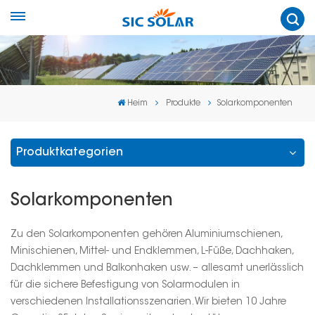
Heim
Produkte
Solarkomponenten
Produktkategorien
Solarkomponenten
Zu den Solarkomponenten gehören Aluminiumschienen,
Minischienen, Mittel- und Endklemmen, L-Füße, Dachhaken,
Dachklemmen und Balkonhaken usw. – allesamt unerlässlich
für die sichere Befestigung von Solarmodulen in
verschiedenen Installationsszenarien. Wir bieten 10 Jahre