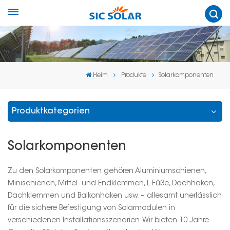
Heim
Produkte
Solarkomponenten
Produktkategorien
Solarkomponenten
Zu den Solarkomponenten gehören Aluminiumschienen,
Minischienen, Mittel- und Endklemmen, L-Füße, Dachhaken,
Dachklemmen und Balkonhaken usw. – allesamt unerlässlich
für die sichere Befestigung von Solarmodulen in
verschiedenen Installationsszenarien. Wir bieten 10 Jahre