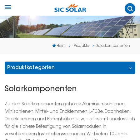
Heim
Produkte
Solarkomponenten
Produktkategorien
Solarkomponenten
Zu den Solarkomponenten gehören Aluminiumschienen,
Minischienen, Mittel- und Endklemmen, L-Füße, Dachhaken,
Dachklemmen und Balkonhaken usw. – allesamt unerlässlich
für die sichere Befestigung von Solarmodulen in
verschiedenen Installationsszenarien. Wir bieten 10 Jahre