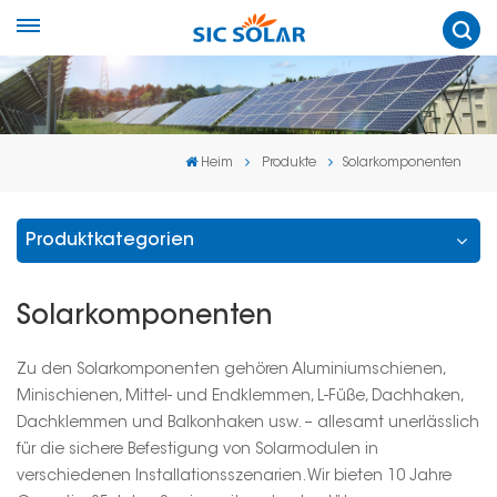
Heim
Produkte
Solarkomponenten
Produktkategorien
Solarkomponenten
Zu den Solarkomponenten gehören Aluminiumschienen,
Minischienen, Mittel- und Endklemmen, L-Füße, Dachhaken,
Dachklemmen und Balkonhaken usw. – allesamt unerlässlich
für die sichere Befestigung von Solarmodulen in
verschiedenen Installationsszenarien. Wir bieten 10 Jahre